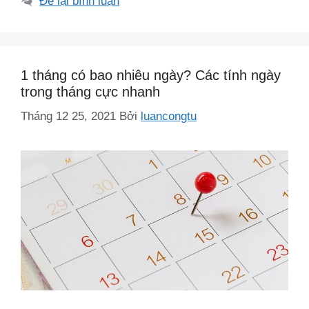
Để lại bình luận
1 tháng có bao nhiêu ngày? Các tính ngày
trong tháng cực nhanh
Tháng 12 25, 2021
Bởi
luancongtu