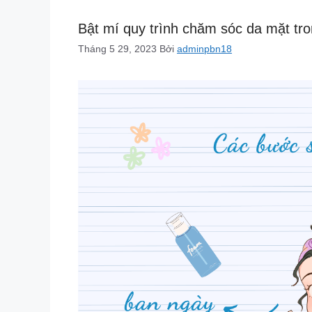
Bật mí quy trình chăm sóc da mặt tr
Tháng 5 29, 2023
Bởi
adminpbn18