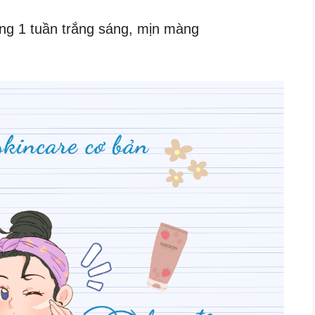
ong 1 tuần trắng sáng, mịn màng