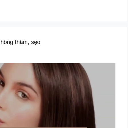
không thâm, sẹo